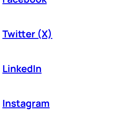
Twitter (X)
LinkedIn
Instagram