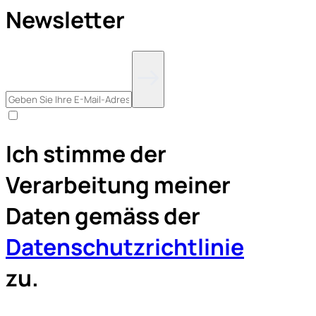
Newsletter
Ich stimme der
Verarbeitung meiner
Daten gemäss der
Datenschutzrichtlinie
zu.