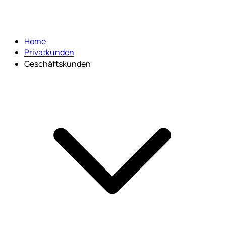
Home
Privatkunden
Geschäftskunden