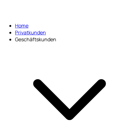
Home
Privatkunden
Geschäftskunden