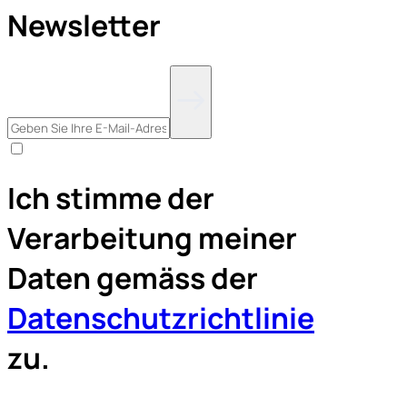
Newsletter
Ich stimme der
Verarbeitung meiner
Daten gemäss der
Datenschutzrichtlinie
zu.