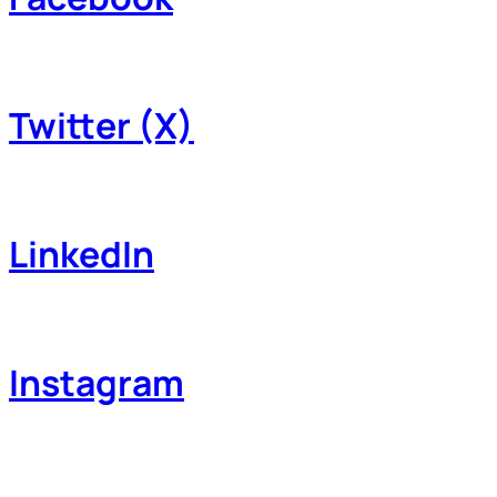
Twitter (X)
LinkedIn
Instagram