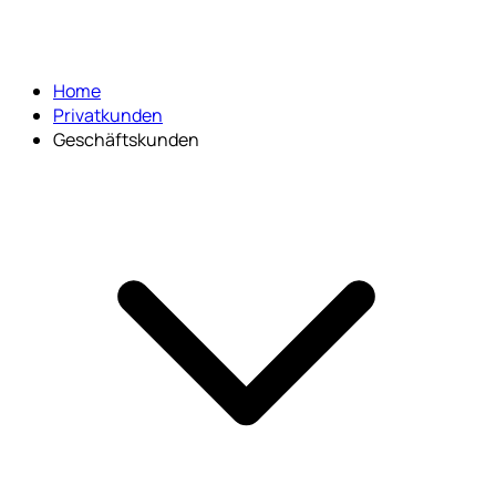
Home
Privatkunden
Geschäftskunden