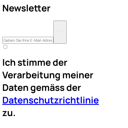
Newsletter
Ich stimme der
Verarbeitung meiner
Daten gemäss der
Datenschutzrichtlinie
zu.