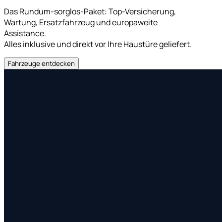
Das Rundum-sorglos-Paket: Top-Versicherung,
Wartung, Ersatzfahrzeug und europaweite
Assistance.
Alles inklusive und direkt vor Ihre Haustüre geliefert.
Fahrzeuge entdecken