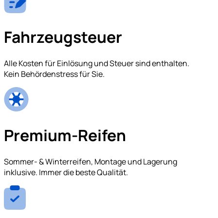
Fahrzeugsteuer
Alle Kosten für Einlösung und Steuer sind enthalten.
Kein Behördenstress für Sie.
Premium-Reifen
Sommer- & Winterreifen, Montage und Lagerung
inklusive. Immer die beste Qualität.