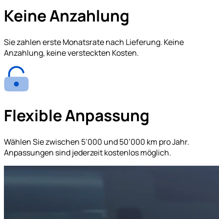
Keine Anzahlung
Sie zahlen erste Monatsrate nach Lieferung. Keine
Anzahlung, keine versteckten Kosten.
Flexible Anpassung
Wählen Sie zwischen 5’000 und 50’000 km pro Jahr.
Anpassungen sind jederzeit kostenlos möglich.