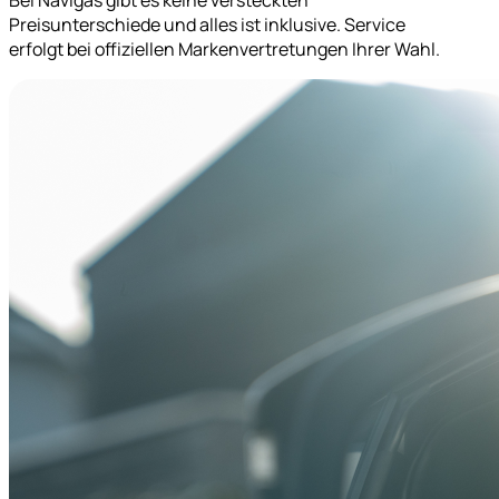
Preisunterschiede und alles ist inklusive. Service
erfolgt bei offiziellen Markenvertretungen Ihrer Wahl.