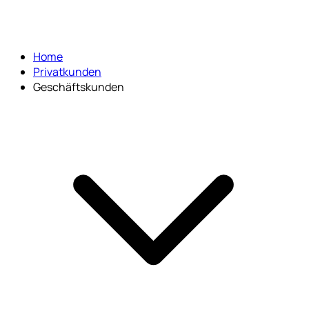
Home
Privatkunden
Geschäftskunden