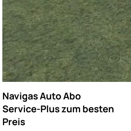
Navigas Auto Abo
Service-Plus zum besten
Preis