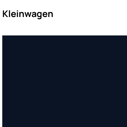
Kleinwagen