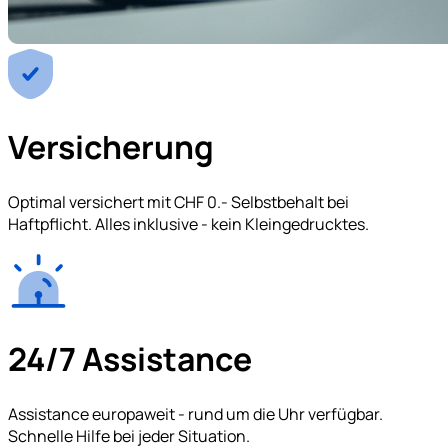
Versicherung
Optimal versichert mit CHF 0.- Selbstbehalt bei
Haftpflicht. Alles inklusive - kein Kleingedrucktes.
24/7 Assistance
Assistance europaweit - rund um die Uhr verfügbar.
Schnelle Hilfe bei jeder Situation.