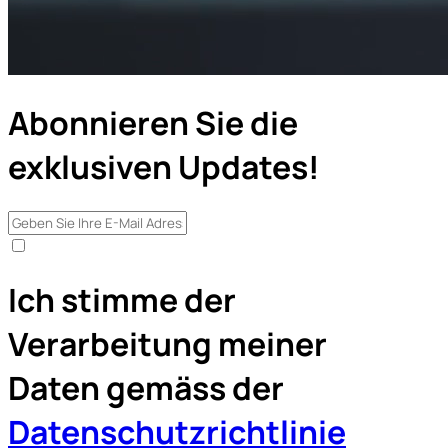
Abonnieren Sie die
exklusiven Updates!
Ich stimme der
Verarbeitung meiner
Daten gemäss der
Datenschutzrichtlinie