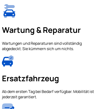
Wartung & Reparatur
Wartungen und Reparaturen sind vollständig
abgedeckt. Sie kümmern sich um nichts.
Ersatzfahrzeug
Ab dem ersten Tag bei Bedarf verfügbar. Mobilität ist
jederzeit garantiert.